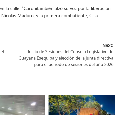
n la calle, “Caronítambién alzó su voz por la liberación
 Nicolás Maduro, y la primera combatiente, Cilia
Next:
del
Inicio de Sesiones del Consejo Legislativo de
Guayana Esequiba y elección de la junta directiva
para el periodo de sesiones del año 2026