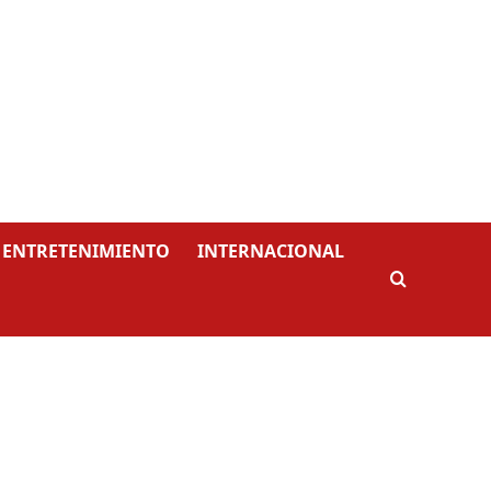
ENTRETENIMIENTO
INTERNACIONAL