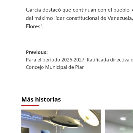
‎García destacó que continúan con el pueblo, e
del máximo líder constitucional de Venezuela,
Flores”.
Previous:
Para el período 2026-2027: Ratificada directiva 
Concejo Municipal de Piar
Más historias