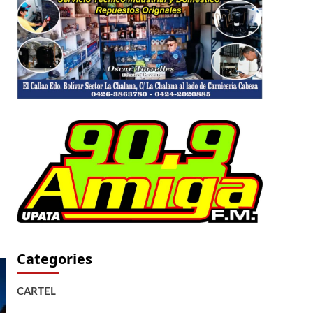
Categories
CARTEL