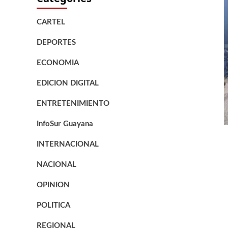
CARTEL
DEPORTES
ECONOMIA
EDICION DIGITAL
ENTRETENIMIENTO
InfoSur Guayana
INTERNACIONAL
NACIONAL
OPINION
POLITICA
REGIONAL