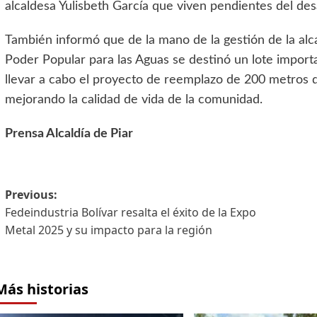
alcaldesa Yulisbeth García que viven pendientes del des
También informó que de la mano de la gestión de la alca
Poder Popular para las Aguas se destinó un lote import
llevar a cabo el proyecto de reemplazo de 200 metros d
mejorando la calidad de vida de la comunidad.
Prensa Alcaldía de Piar
Previous:
Fedeindustria Bolívar resalta el éxito de la Expo
Metal 2025 y su impacto para la región
Más historias