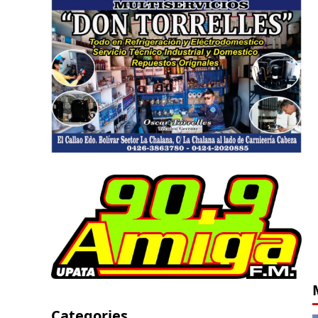
Categories