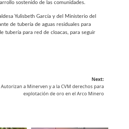
arrollo sostenido de las comunidades.
ldesa Yulisbeth García y del Ministerio del
ante de tubería de aguas residuales para
e tubería para red de cloacas, para seguir
Next:
Autorizan a Minerven y a la CVM derechos para
explotación de oro en el Arco Minero