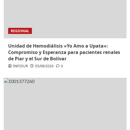
REGIONAL
Unidad de Hemodiálisis «Yo Amo a Upata»:
Compromiso y Esperanza para pacientes renales
de Piar y el Sur de Bolívar
INFOSUR
05/08/2026
0