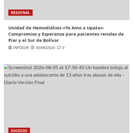
REGIONAL
Unidad de Hemodiálisis «Yo Amo a Upata»:
Compromiso y Esperanza para pacientes renales de
Piar y el Sur de Bolívar
INFOSUR
05/08/2026
0
SUCESOS