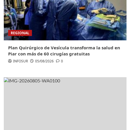
REGIONAL
Plan Quirúrgico de Vesícula transforma la salud en
Piar con más de 60 cirugías gratuitas
INFOSUR
05/08/2026
0