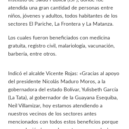
Instituto de Salud Pública (ISP), donde fue
atendida una gran cantidad de personas entre
niños, jóvenes y adultos, todos habitantes de los
sectores El Pariche, La Frontera y La Matanza.
Los cuales fueron beneficiados con medicina
gratuita, registro civil, malariología, vacunación,
barbería, entre otros.
Indicó el alcalde Vicente Rojas: «Gracias al apoyo
del presidente Nicolás Maduro Moros, a la
gobernadora del estado Bolívar, Yulisbeth García
(La Tata), al gobernador de la Guayana Esequiba,
Neil Villamizar, hoy estamos atendiendo a
nuestros vecinos de los sectores antes
mencionados con todos estos beneficios porque