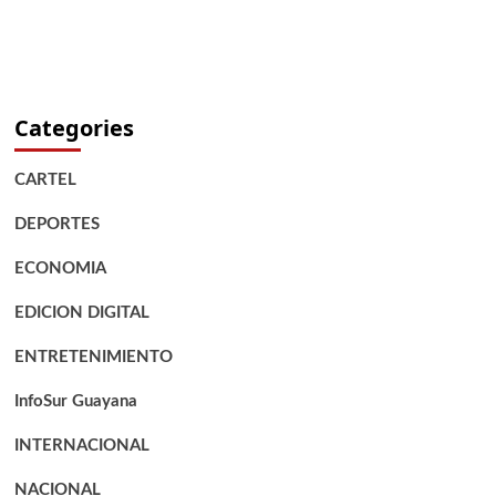
Categories
CARTEL
DEPORTES
ECONOMIA
EDICION DIGITAL
ENTRETENIMIENTO
InfoSur Guayana
INTERNACIONAL
NACIONAL