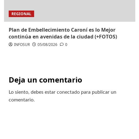
REGIONAL
Plan de Embellecimiento Caroní es lo Mejor
continúa en avenidas de la ciudad (+FOTOS)
INFOSUR
05/08/2026
0
Deja un comentario
Lo siento, debes estar
conectado
para publicar un
comentario.