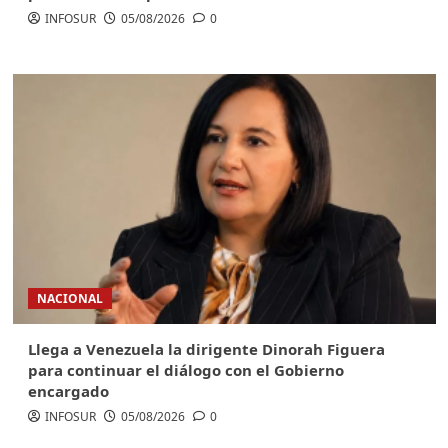
INFOSUR
05/08/2026
0
NACIONAL
Llega a Venezuela la dirigente Dinorah Figuera
para continuar el diálogo con el Gobierno
encargado
INFOSUR
05/08/2026
0