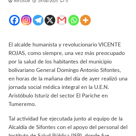
INFOSUR
29/06/2025
0
El alcalde humanista y revolucionario VICENTE
ROJAS, como siempre, una vez más preocupado
por la salud de los habitantes del municipio
bolivariano General Domingo Antonio Sifontes,
en horas de la mañana del día de ayer realizó una
jornada social médica integral en la U.E.N.
Aristóbulo Isturiz del sector El Pariche en
Tumeremo.
Tal actividad fue ejecutada junto al equipo de la
Alcaldía de Sifontes con el apoyo del personal del