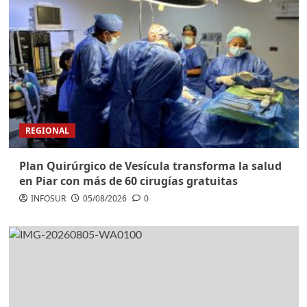
REGIONAL
Plan Quirúrgico de Vesícula transforma la salud
en Piar con más de 60 cirugías gratuitas
INFOSUR
05/08/2026
0