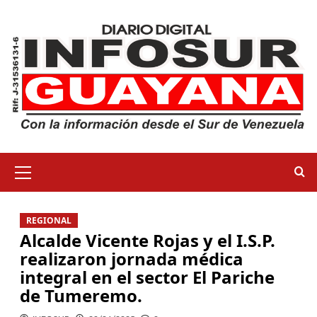
REGIONAL
Alcalde Vicente Rojas y el I.S.P.
realizaron jornada médica
integral en el sector El Pariche
de Tumeremo.