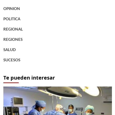
OPINION
POLITICA
REGIONAL
REGIONES
SALUD
SUCESOS
Te pueden interesar