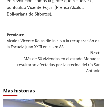
en revolución ‘somos la gente que resuelve'»,
puntualizó Vicente Rojas. (Prensa Alcaldía
Bolivariana de Sifontes).
Previous:
Alcalde Vicente Rojas dio inicio a la recuperación de
la Escuela Juan XXIII en el km 88.
Next:
Más de 50 viviendas en el estado Monagas
resultaron afectadas por la crecida del río San
Antonio
Más historias