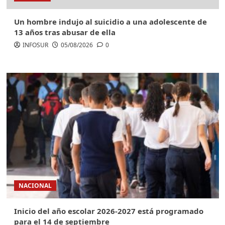
Un hombre indujo al suicidio a una adolescente de
13 años tras abusar de ella
INFOSUR
05/08/2026
0
NACIONAL
Inicio del año escolar 2026-2027 está programado
para el 14 de septiembre