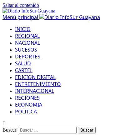
Saltar al contenido
Menú principal
INICIO
REGIONAL
NACIONAL
SUCESOS
DEPORTES
SALUD
CARTEL
EDICION DIGITAL
ENTRETENIMIENTO
INTERNACIONAL
REGIONES
ECONOMIA
POLITICA
Buscar: