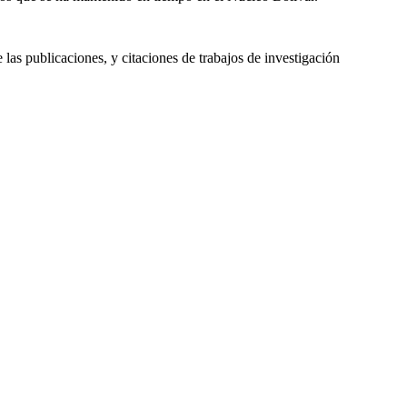
 las publicaciones, y citaciones de trabajos de investigación