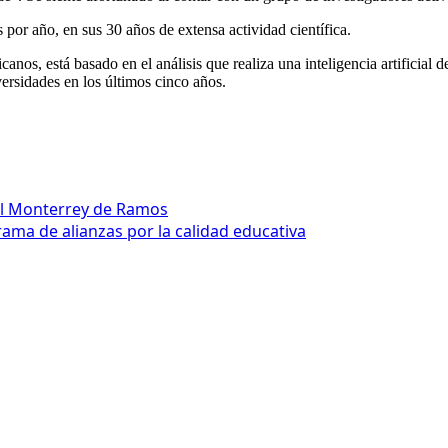
 por año, en sus 30 años de extensa actividad científica.
os, está basado en el análisis que realiza una inteligencia artificial de
versidades en los últimos cinco años.
al Monterrey de Ramos
ama de alianzas por la calidad educativa