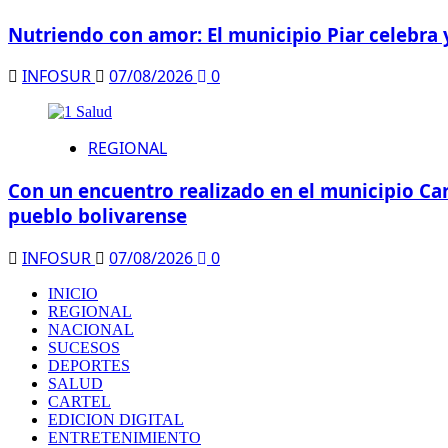
Nutriendo con amor: El municipio Piar celebra 
INFOSUR
07/08/2026
0
REGIONAL
Con un encuentro realizado en el municipio Car
pueblo bolivarense
INFOSUR
07/08/2026
0
INICIO
REGIONAL
NACIONAL
SUCESOS
DEPORTES
SALUD
CARTEL
EDICION DIGITAL
ENTRETENIMIENTO