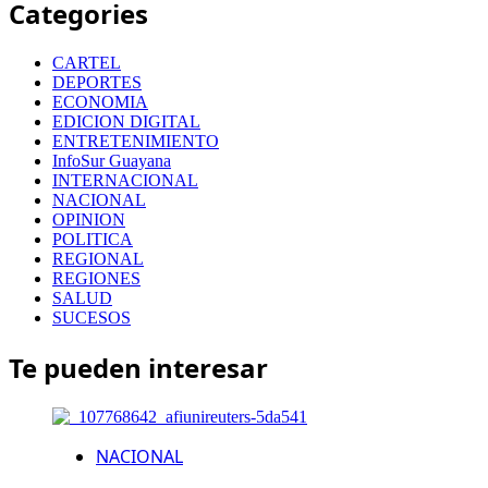
Categories
CARTEL
DEPORTES
ECONOMIA
EDICION DIGITAL
ENTRETENIMIENTO
InfoSur Guayana
INTERNACIONAL
NACIONAL
OPINION
POLITICA
REGIONAL
REGIONES
SALUD
SUCESOS
Te pueden interesar
NACIONAL