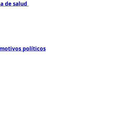
da de salud
 motivos políticos