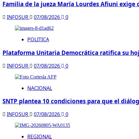
Familia de la jueza María Lourdes Afiuni exige 
INFOSUR
07/08/2026
0
POLITICA
Plataforma Unitaria Democrática ratifica su hoj
INFOSUR
07/08/2026
0
NACIONAL
SNTP plantea 10 condiciones para que el diálo
INFOSUR
07/08/2026
0
REGIONAL