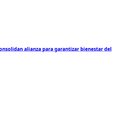
onsolidan alianza para garantizar bienestar del