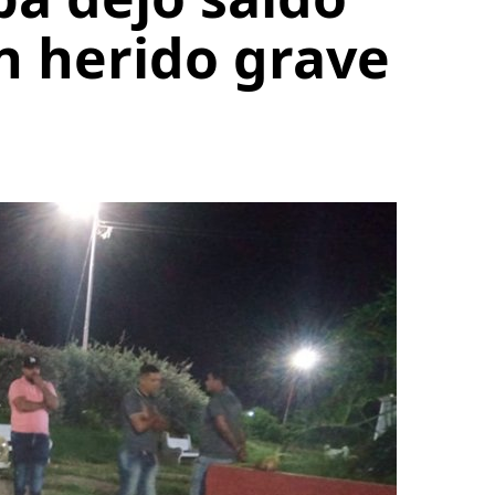
n herido grave