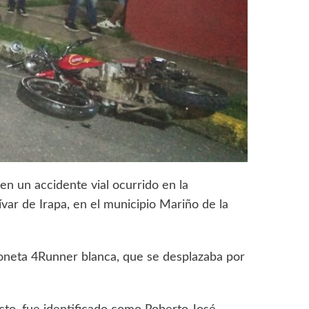
n un accidente vial ocurrido en la
var de Irapa, en el municipio Mariño de la
neta 4Runner blanca, que se desplazaba por