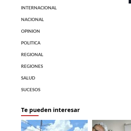
INTERNACIONAL
NACIONAL
OPINION
POLITICA
REGIONAL
REGIONES
SALUD
SUCESOS
Te pueden interesar