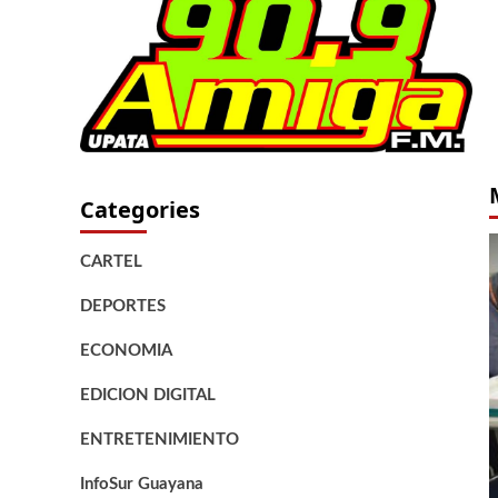
Categories
CARTEL
DEPORTES
ECONOMIA
EDICION DIGITAL
ENTRETENIMIENTO
InfoSur Guayana