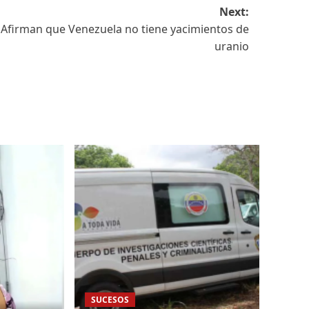
Next:
Afirman que Venezuela no tiene yacimientos de
uranio
SUCESOS