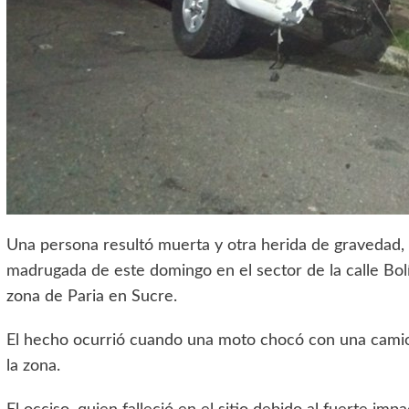
Una persona resultó muerta y otra herida de gravedad, e
madrugada de este domingo en el sector de la calle Bolí
zona de Paria en Sucre.
El hecho ocurrió cuando una moto chocó con una camio
la zona.